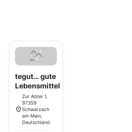
tegut… gute
Lebensmittel
Zur Abtei 1,
97359
Schwarzach
am Main,
Deutschland