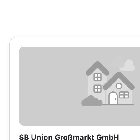
SB Union Großmarkt GmbH