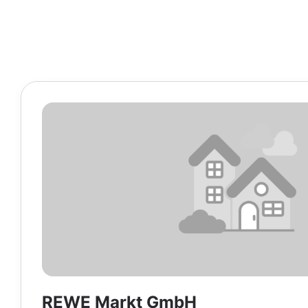
REWE Markt GmbH