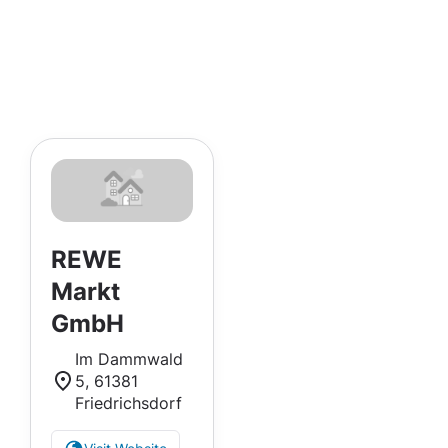
REWE
Markt
GmbH
Im Dammwald
5, 61381
Friedrichsdorf