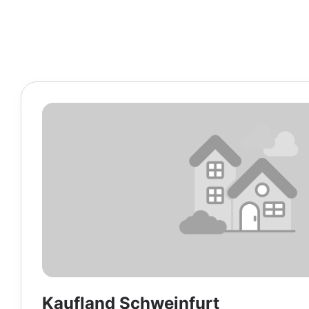
Kaufland Schweinfurt