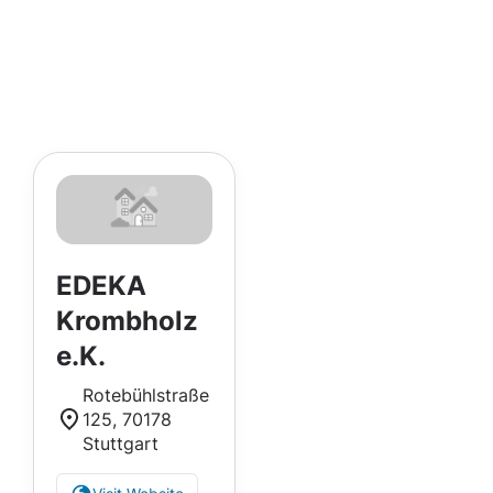
EDEKA
Krombholz
e.K.
Rotebühlstraße
125, 70178
Stuttgart