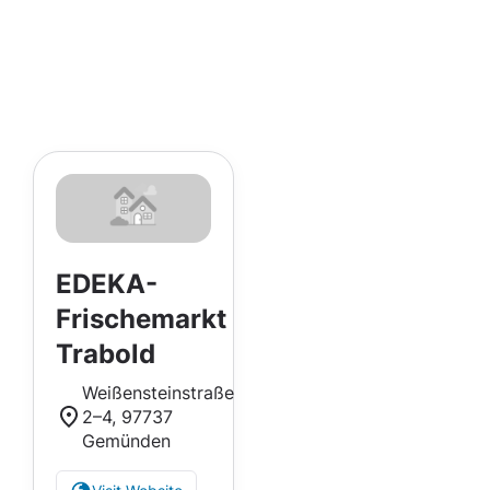
EDEKA-
Frischemarkt
Trabold
Weißensteinstraße
2–4, 97737
Gemünden