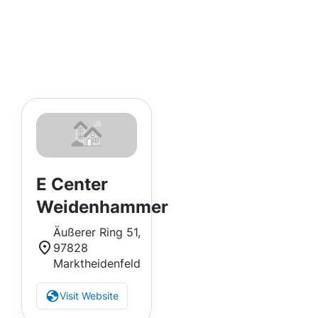
E Center
Weidenhammer
Äußerer Ring 51,
97828
Marktheidenfeld
Visit Website