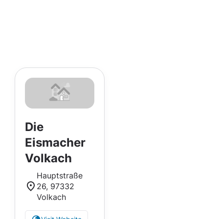
Die
Eismacher
Volkach
Hauptstraße
26, 97332
Volkach